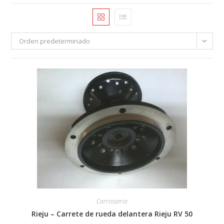
Orden predeterminado
Carrosseria
Rieju – Carrete de rueda delantera Rieju RV 50