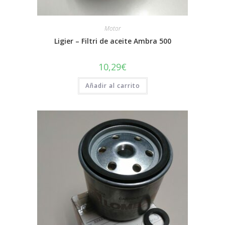
Motor
Ligier – Filtri de aceite Ambra 500
10,29
€
Añadir al carrito