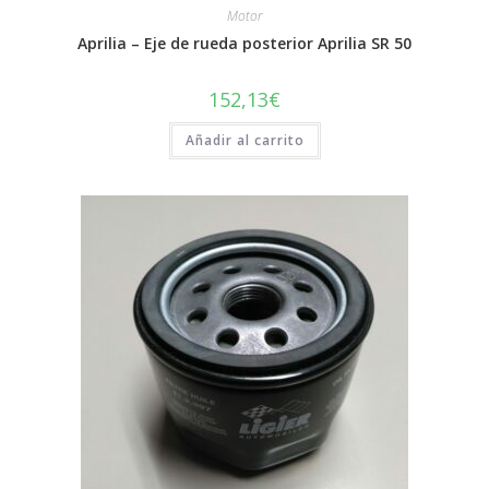
Motor
Aprilia – Eje de rueda posterior Aprilia SR 50
152,13
€
Añadir al carrito