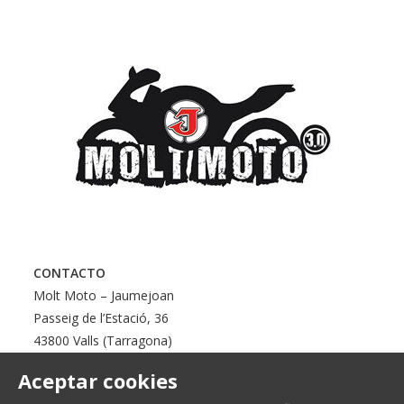
CONTACTO
Molt Moto – Jaumejoan
Passeig de l’Estació, 36
43800 Valls (Tarragona)
Aceptar cookies