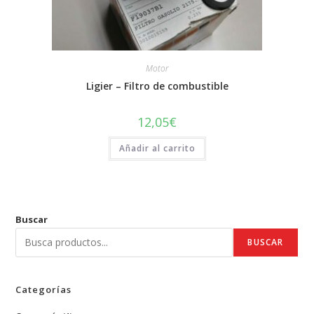
Motor
Ligier – Filtro de combustible
12,05
€
Añadir al carrito
Buscar
BUSCAR
Categorías