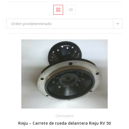
Orden predeterminado
Carrosseria
Rieju – Carrete de rueda delantera Rieju RV 50