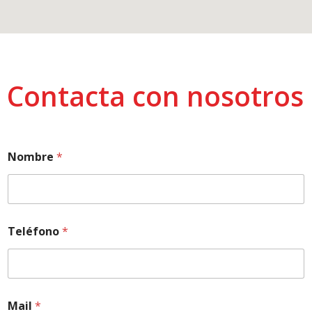
Contacta con nosotros
Nombre
*
Teléfono
*
Mail
*