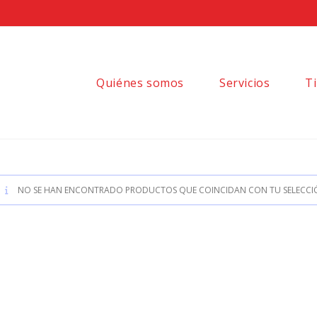
Quiénes somos
Servicios
T
NO SE HAN ENCONTRADO PRODUCTOS QUE COINCIDAN CON TU SELECCI