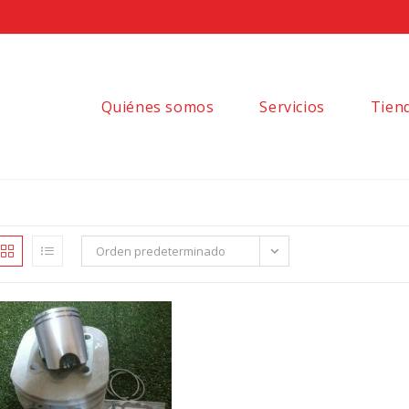
Quiénes somos
Servicios
Tien
Orden predeterminado