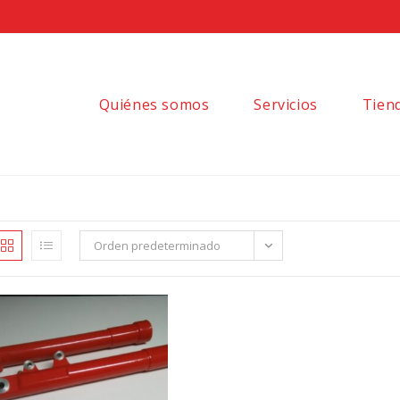
Quiénes somos
Servicios
Tien
Orden predeterminado