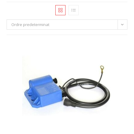
Ordre predeterminat