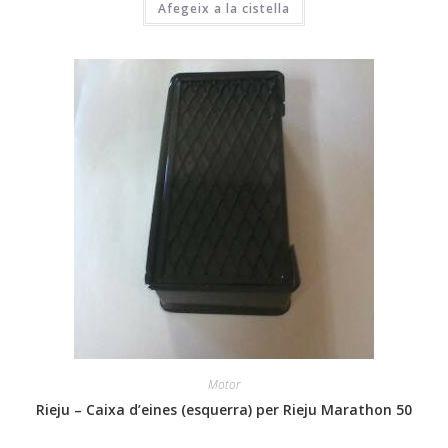
Afegeix a la cistella
Motor
Rieju – Caixa d’eines (esquerra) per Rieju Marathon 50