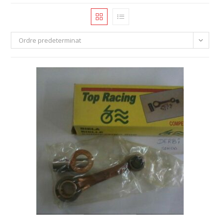
Ordre predeterminat