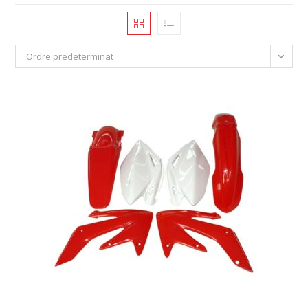
Ordre predeterminat