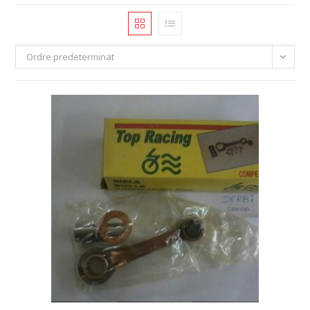
Ordre predeterminat