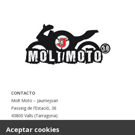
CONTACTO
Molt Moto – Jaumejoan
Passeig de l’Estació, 36
43800 Valls (Tarragona)
Aceptar cookies