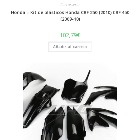
Carrosseria
Honda – Kit de plásticos Honda CRF 250 (2010) CRF 450
(2009-10)
102,79
€
Añadir al carrito