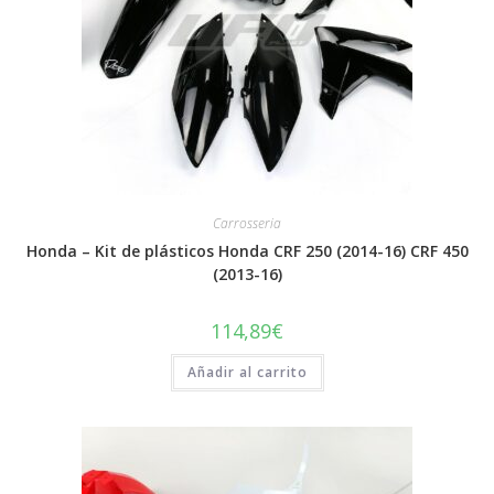
Carrosseria
Honda – Kit de plásticos Honda CRF 250 (2014-16) CRF 450
(2013-16)
114,89
€
Añadir al carrito