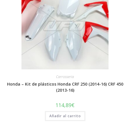
Carrosseria
Honda – Kit de plásticos Honda CRF 250 (2014-16) CRF 450
(2013-16)
114,89
€
Añadir al carrito