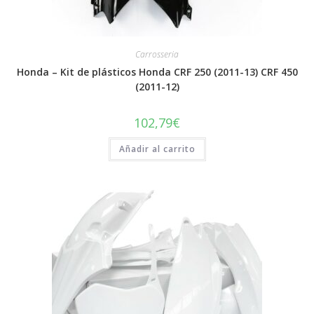
Carrosseria
Honda – Kit de plásticos Honda CRF 250 (2011-13) CRF 450
(2011-12)
102,79
€
Añadir al carrito