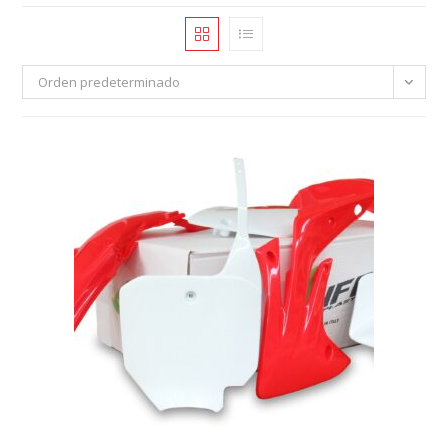
Orden predeterminado