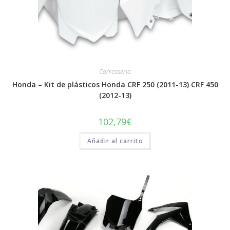
Carrosseria
Honda – Kit de plásticos Honda CRF 250 (2011-13) CRF 450
(2012-13)
102,79
€
Añadir al carrito