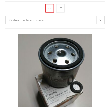
Orden predeterminado