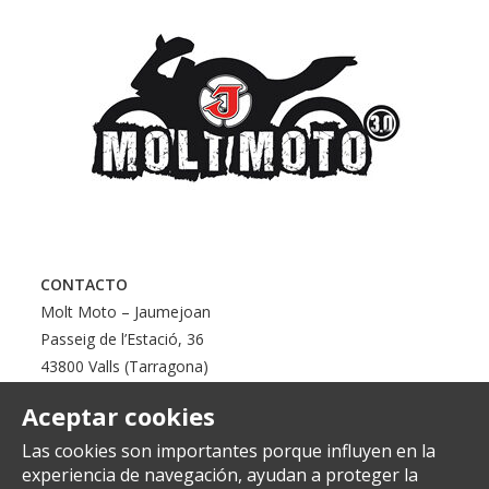
CONTACTO
Molt Moto – Jaumejoan
Passeig de l’Estació, 36
43800 Valls (Tarragona)
Aceptar cookies
Las cookies son importantes porque influyen en la
experiencia de navegación, ayudan a proteger la