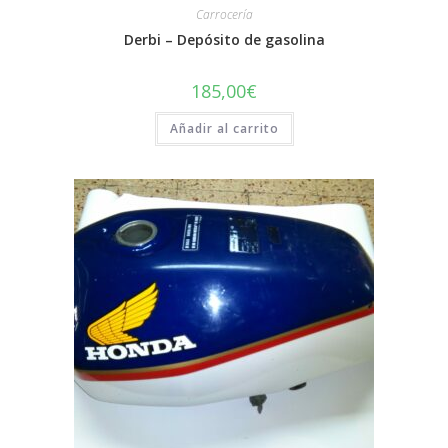
Carrocería
Derbi – Depósito de gasolina
185,00
€
Añadir al carrito