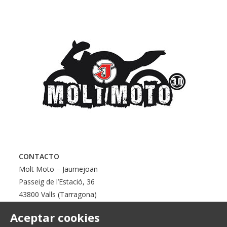
CONTACTO
Molt Moto – Jaumejoan
Passeig de l’Estació, 36
43800 Valls (Tarragona)
Aceptar cookies