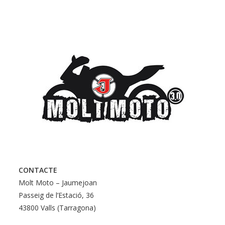
CONTACTE
Molt Moto – Jaumejoan
Passeig de l’Estació, 36
43800 Valls (Tarragona)