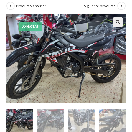
Producto anterior
Siguiente producto
¡OFERTA!