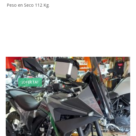
Peso en Seco 112 Kg.
Productos relacionados
¡OFERTA!