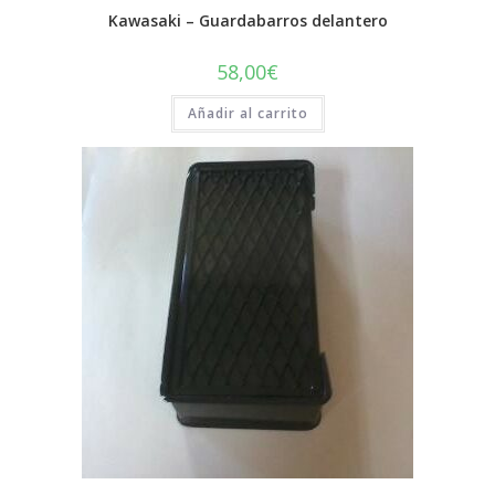
Kawasaki – Guardabarros delantero
58,00
€
Añadir al carrito