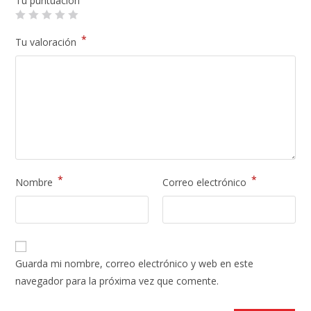
Tu puntuación
*
Tu valoración
*
*
Nombre
Correo electrónico
Guarda mi nombre, correo electrónico y web en este
navegador para la próxima vez que comente.