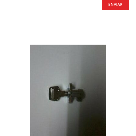
Productos relacionados