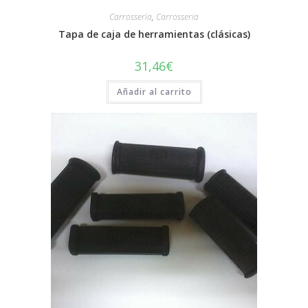
Carrosseria
,
Carrosseria
Tapa de caja de herramientas (clásicas)
31,46
€
Añadir al carrito