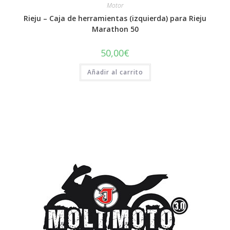
Motor
Rieju – Caja de herramientas (izquierda) para Rieju
Marathon 50
50,00
€
Añadir al carrito