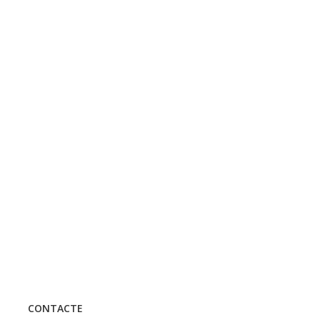
CONTACTE