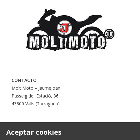
CONTACTO
Molt Moto – Jaumejoan
Passeig de l’Estació, 36
43800 Valls (Tarragona)
Aceptar cookies