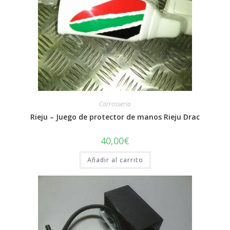
Carrosseria
Rieju – Juego de protector de manos Rieju Drac
40,00
€
Añadir al carrito