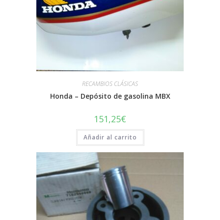
RECAMBIOS CLÁSICAS
Honda – Depósito de gasolina MBX
151,25
€
Añadir al carrito