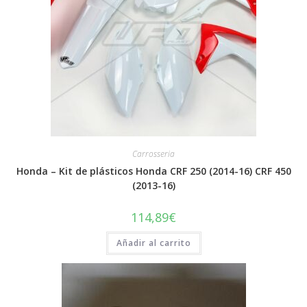
Carrosseria
Honda – Kit de plásticos Honda CRF 250 (2014-16) CRF 450
(2013-16)
114,89
€
Añadir al carrito