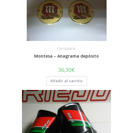
Carrosseria
Montesa – Anagrama depósito
36,30
€
Añadir al carrito