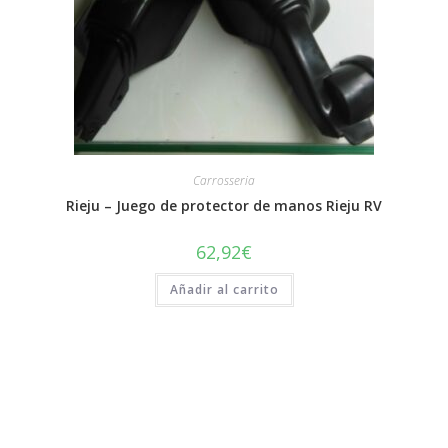
Carrosseria
Rieju – Juego de protector de manos Rieju RV
62,92
€
Añadir al carrito