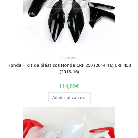
Carrosseria
Honda – Kit de plásticos Honda CRF 250 (2014-16) CRF 450
(2013-16)
114,89
€
Añadir al carrito