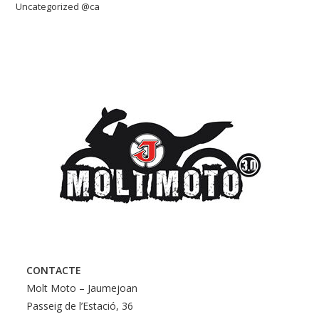
Uncategorized @ca
CONTACTE
Molt Moto – Jaumejoan
Passeig de l’Estació, 36